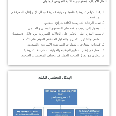
تتمثل الأهداف الإستراتيجية لكلية التمريض فيما يلي:
إعداد كوادر تمريضية علمية و مهنية قادرة على الإبداع و إنتاج المعرفة و
المنافسة .
تقديم الرعاية التمريضية لكافة شرائح المجتمع.
الوصول إلى ترتيب متقدم على المستوى الوطني و العالمي .
تنمية القدرة على الحكم على الحالات السريرية من خلال الاستقصاء
العلمي والتفكير التقديري والتحليل المنطقي المبني على الأدلة.
اكتساب المعارف والمهارات التمريضية الاساسية والمتقدمة.
العمل في إطار المعايير الوطنية والدولية للممارسة التمريضية.
التعاون مع الفرق الصحية للعمل في مختلف المؤسسات الصحية.
الهيكل التنظيمي للكلية