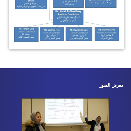
معرض الصور