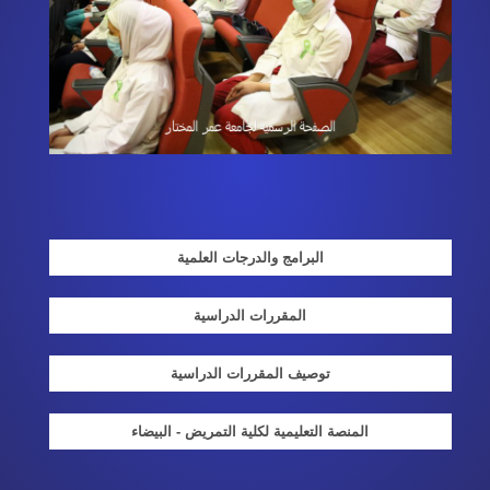
البرامج والدرجات العلمية
المقررات الدراسية
توصيف المقررات الدراسية
المنصة التعليمية لكلية التمريض - البيضاء