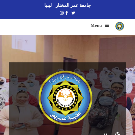
جامعة عمر المختار - ليبيا
Menu