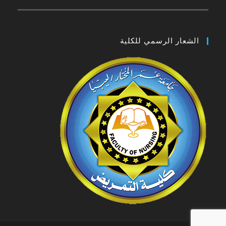
الشعار الرسمي للكلية