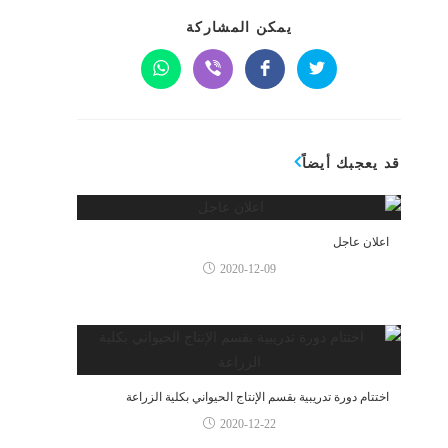
يمكن المشاركة
قد يعجبك أيضاً
اعلان عاجل
2020-12-09
اختتام دورة تدريبية بقسم الإنتاج الحيواني بكلية الزراعة
2020-12-22