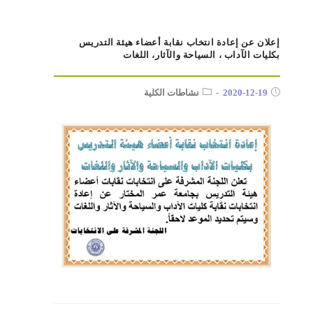
إعلان عن إعادة انتخاب نقابة أعضاء هيئة التدريس
بكليات الآداب ، السياحة والآثار، اللغات
2020-12-19
نشاطات الكلية