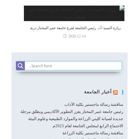
زيارة السيد/ أ.د. رئيس الجامعة لفرع جامعة عمر المختار درنة
2020-12-14
أخبار الجامعة
مناقشة رسالة ماجستير بكلية الآداب.
رئيس جامعة عمر المختار يعزز التطوير الأكاديمي ويطلق مرحلة
جديدة لصيانة كليتي الزراعة والموارد الطبيعية وعلوم البيئة
الاجتماع الرابع لمجلس الجامعة لعام 2023م
مناقشة رسالة ماجستير بكلية الزراعة