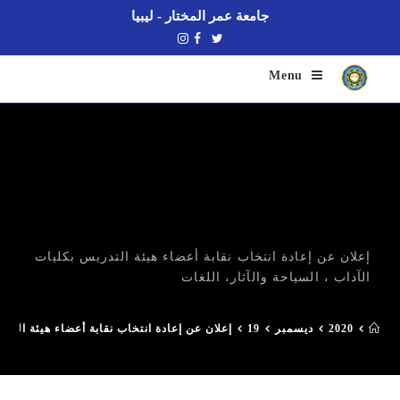
جامعة عمر المختار - ليبيا
Menu
إعلان عن إعادة انتخاب نقابة أعضاء هيئة التدريس بكليات
الآداب ، السياحة والآثار، اللغات
2020
ديسمبر
19
إعلان عن إعادة انتخاب نقابة أعضاء هيئة التدر