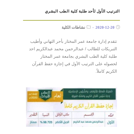
الترتيب الأول لأحد طلبة كلية الطب البشري
2020-12-20
نشاطات الكلية
تتقدم إدارة جامعة عمر المختار بأحر التهاني وأطيب
التبريكات للطالب / عبدالرحمن محمد عبدالكريم احد
طلبة كلية الطب البشري بجامعة عمر المختار
لحصوله على الترتيب الأول في إجازة حفظ القرآن
الكريم كاملاً.