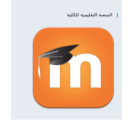
المنصة التعليمية للكلية