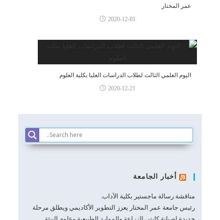
عمر المختار
2020-12-01
اليوم العلمي الثالث لطلاب الدراسات العليا بكلية العلوم
2020-12-21
أخبار الجامعة
مناقشة رسالة ماجستير بكلية الآداب.
رئيس جامعة عمر المختار يعزز التطوير الأكاديمي ويطلق مرحلة
جديدة لصيانة كليتي الزراعة والموارد الطبيعية وعلوم البيئة