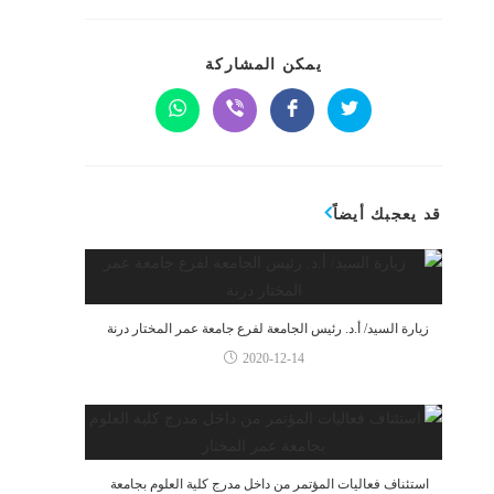
يمكن المشاركة
قد يعجبك أيضاً
زيارة السيد/ أ.د. رئيس الجامعة لفرع جامعة عمر المختار درنة
2020-12-14
استئناف فعاليات المؤتمر من داخل مدرج كلية العلوم بجامعة