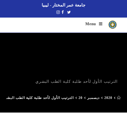
جامعة عمر المختار - ليبيا
Menu
الترتيب الأول لأحد طلبة كلية الطب البشري
2020
ديسمبر
20
الترتيب الأول لأحد طلبة كلية الطب البشري